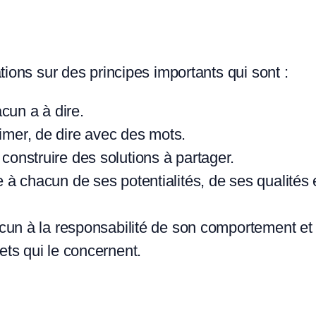
tions sur des principes importants qui sont :
cun a à dire.
imer, de dire avec des mots.
construire des solutions à partager.
e à chacun de ses potentialités, de ses qualités 
hacun à la responsabilité de son comportement et
jets qui le concernent.