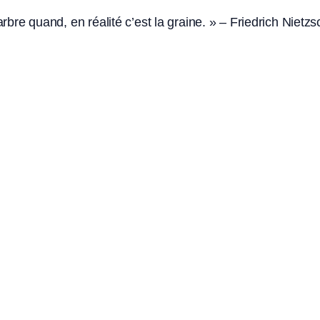
’arbre quand, en réalité c’est la graine. » – Friedrich Nietz