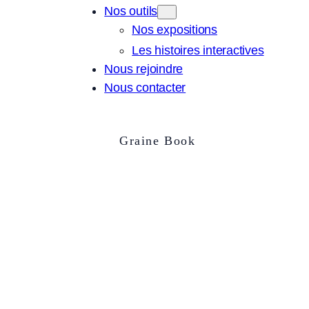
Nos outils
Nos expositions
Les histoires interactives
Nous rejoindre
Nous contacter
Graine Book