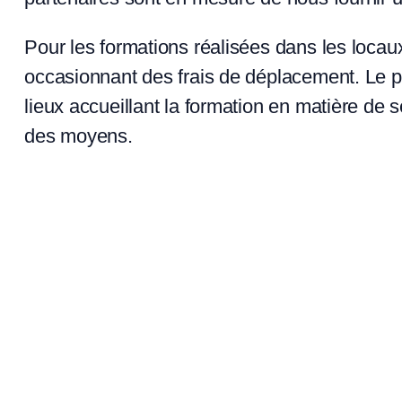
Pour les formations réalisées dans les locaux
occasionnant des frais de déplacement. Le pr
lieux accueillant la formation en matière de sé
des moyens.