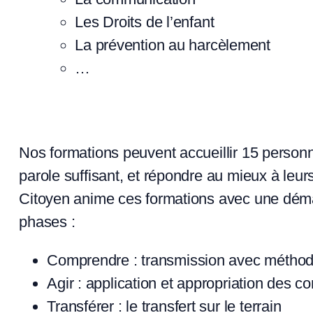
Les Droits de l’enfant
La prévention au harcèlement
…
Nos formations peuvent accueillir 15 perso
parole suffisant, et répondre au mieux à leur
Citoyen anime ces formations avec une déma
phases :
Comprendre : transmission avec méthod
Agir : application et appropriation des c
Transférer : le transfert sur le terrain