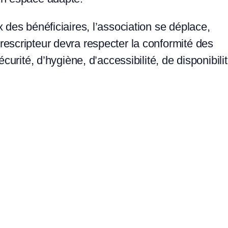
 des bénéficiaires, l’association se déplace,
escripteur devra respecter la conformité des
curité, d’hygiène, d’accessibilité, de disponibili