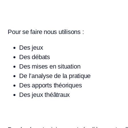
Pour se faire nous utilisons :
Des jeux
Des débats
Des mises en situation
De l’analyse de la pratique
Des apports théoriques
Des jeux théâtraux