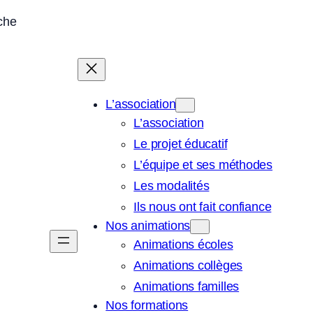
sche
L’association
L’association
Le projet éducatif
L’équipe et ses méthodes
Les modalités
Ils nous ont fait confiance
Nos animations
Animations écoles
Animations collèges
Animations familles
Nos formations