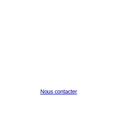
Nous contacter