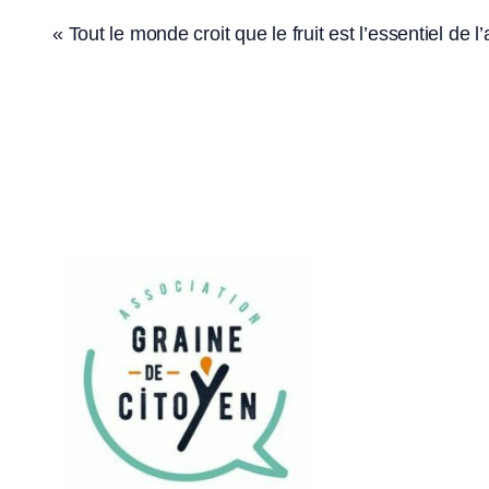
« Tout le monde croit que le fruit est l’essentiel de l