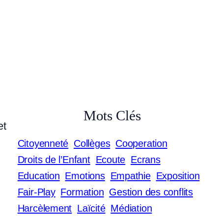
Mots Clés
et
Citoyenneté
Collèges
Cooperation
Droits de l’Enfant
Ecoute
Ecrans
Education
Emotions
Empathie
Exposition
Fair-Play
Formation
Gestion des conflits
Harcèlement
Laïcité
Médiation