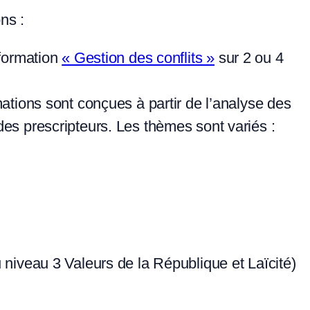
ns :
 formation
« Gestion des conflits »
sur 2 ou 4
ations sont conçues à partir de l’analyse des
es prescripteurs. Les thèmes sont variés :
au niveau 3 Valeurs de la République et Laïcité)