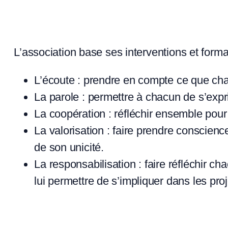
L’association base ses interventions et forma
L’écoute : prendre en compte ce que cha
La parole : permettre à chacun de s’expr
La coopération : réfléchir ensemble pour 
La valorisation : faire prendre conscienc
de son unicité.
La responsabilisation : faire réfléchir c
lui permettre de s’impliquer dans les pro