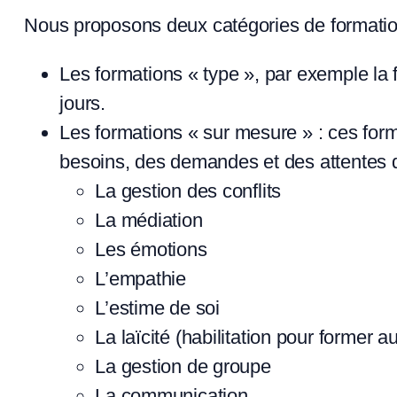
Nous proposons deux catégories de formatio
Les formations « type », par exemple la
jours.
Les formations « sur mesure » : ces form
besoins, des demandes et des attentes d
La gestion des conflits
La médiation
Les émotions
L’empathie
L’estime de soi
La laïcité (habilitation pour former 
La gestion de groupe
La communication