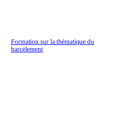
Formation sur la thématique du
harcèlement