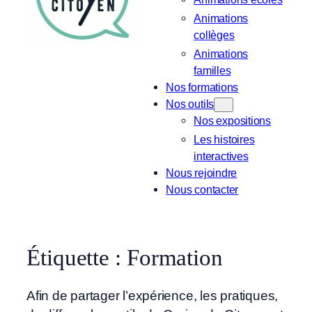
Animations
collèges
Animations
familles
Nos formations
Nos outils
Nos expositions
Les histoires
interactives
Nous rejoindre
Nous contacter
Étiquette :
Formation
Afin de partager l’expérience, les pratiques,