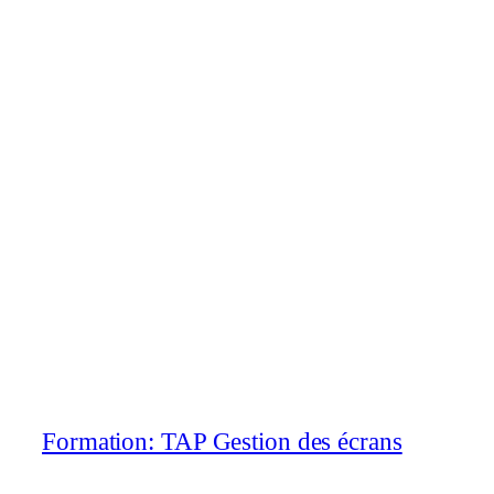
Formation: TAP Gestion des écrans