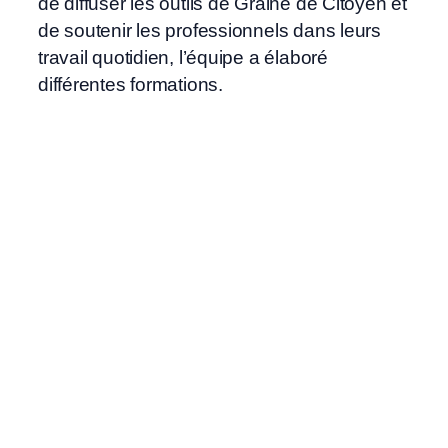
de diffuser les outils de Graine de Citoyen et
de soutenir les professionnels dans leurs
travail quotidien, l’équipe a élaboré
différentes formations.