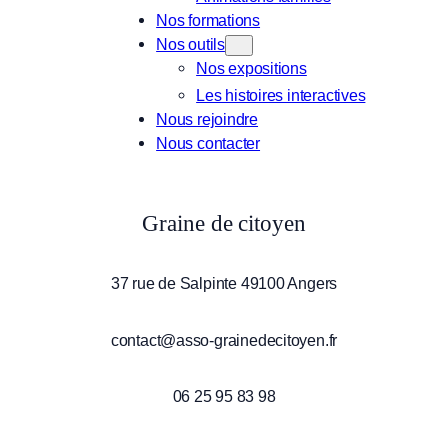
Nos formations
Nos outils
Nos expositions
Les histoires interactives
Nous rejoindre
Nous contacter
Graine de citoyen
37 rue de Salpinte 49100 Angers
contact@asso-grainedecitoyen.fr
06 25 95 83 98