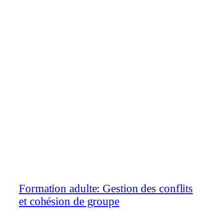
Formation adulte: Gestion des conflits
et cohésion de groupe