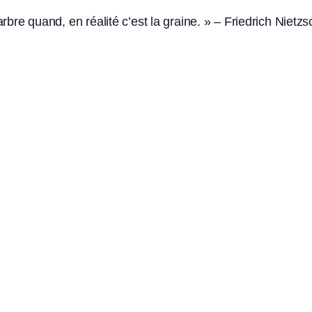
’arbre quand, en réalité c’est la graine. » – Friedrich Nietz