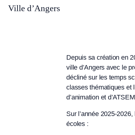
Ville d’Angers
Depuis sa création en 20
ville d’Angers avec le pr
décliné sur les temps sco
classes thématiques et 
d’animation et d’ATSEM
Sur l’année 2025-2026, l
écoles :