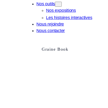
Nos outils
Nos expositions
Les histoires interactives
Nous rejoindre
Nous contacter
Graine Book