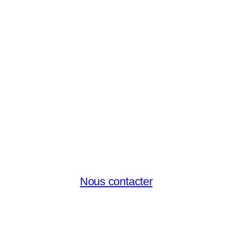
Nous contacter