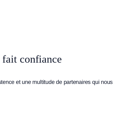
 fait confiance
stence et une multitude de partenaires qui nous