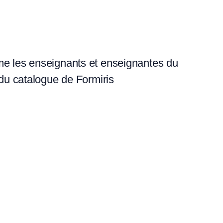
me les enseignants et enseignantes du
 du catalogue de Formiris