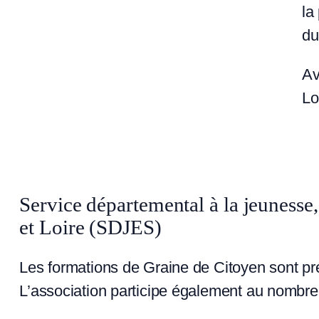
la
du
Av
Lo
Service départemental à la jeunesse
et Loire (SDJES)
Les formations de Graine de Citoyen sont p
L’association participe également au nombr