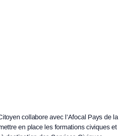
itoyen collabore avec l’Afocal Pays de la
mettre en place les formations civiques et