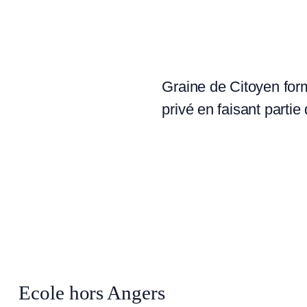
Graine de Citoyen for
privé en faisant partie
Ecole hors Angers