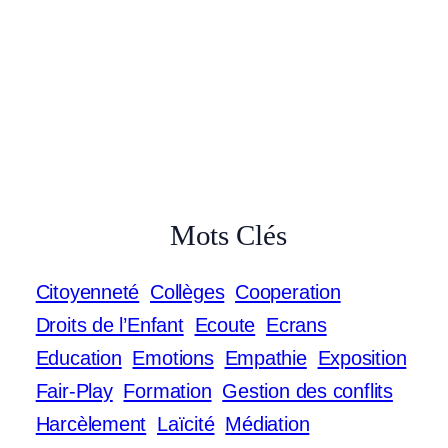
Mots Clés
Citoyenneté
Collèges
Cooperation
Droits de l’Enfant
Ecoute
Ecrans
Education
Emotions
Empathie
Exposition
Fair-Play
Formation
Gestion des conflits
Harcèlement
Laïcité
Médiation