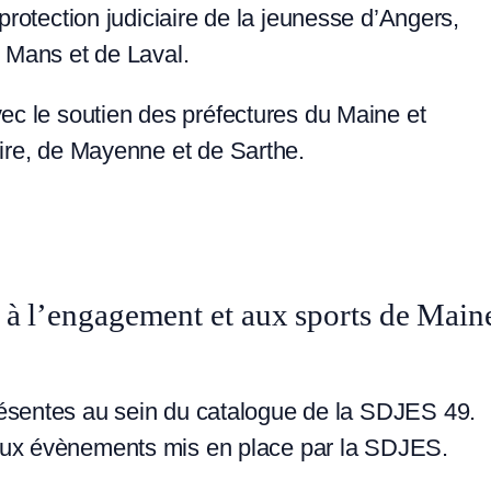
 protection judiciaire de la jeunesse d’Angers,
 Mans et de Laval.
ec le soutien des préfectures du Maine et
ire, de Mayenne et de Sarthe.
, à l’engagement et aux sports de Main
résentes au sein du catalogue de la SDJES 49.
eux évènements mis en place par la SDJES.