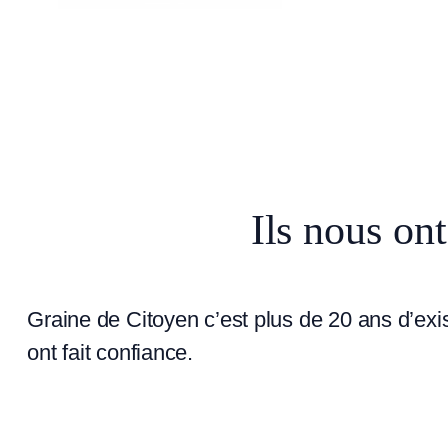
Ils nous ont
Graine de Citoyen c’est plus de 20 ans d’exi
ont fait confiance.