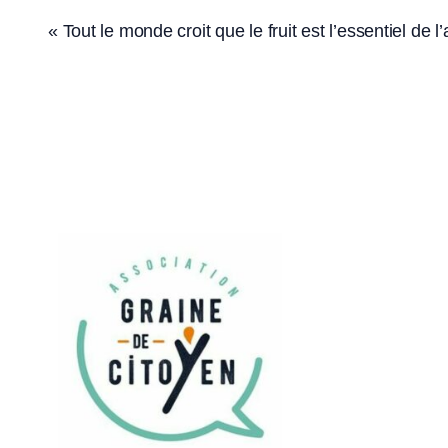
« Tout le monde croit que le fruit est l’essentiel de l