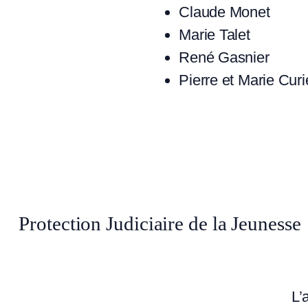
Claude Monet
Marie Talet
René Gasnier
Pierre et Marie Curi
Protection Judiciaire de la Jeunesse
L’