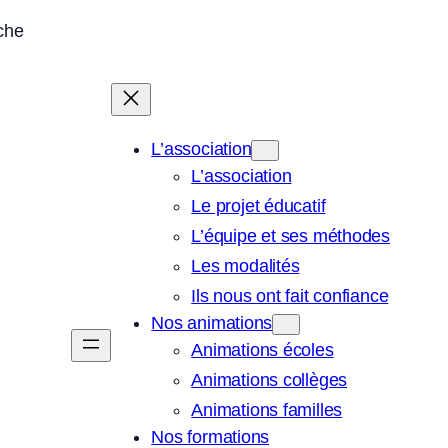
sche
L’association
L’association
Le projet éducatif
L’équipe et ses méthodes
Les modalités
Ils nous ont fait confiance
Nos animations
Animations écoles
Animations collèges
Animations familles
Nos formations