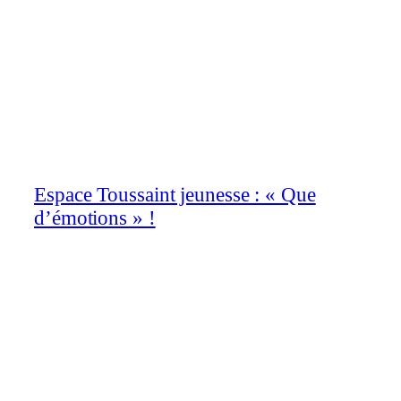
Espace Toussaint jeunesse : « Que
d’émotions » !