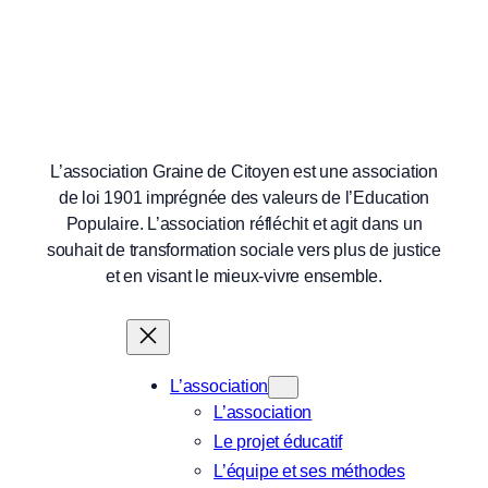
L’association Graine de Citoyen est une association
de loi 1901 imprégnée des valeurs de l’Education
Populaire. L’association réfléchit et agit dans un
souhait de transformation sociale vers plus de justice
et en visant le mieux-vivre ensemble.
L’association
L’association
Le projet éducatif
L’équipe et ses méthodes