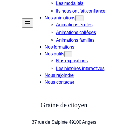
Les modalités
Ils nous ont fait confiance
Nos animations
Animations écoles
Animations collèges
Animations familles
Nos formations
Nos outils
Nos expositions
Les histoires interactives
Nous rejoindre
Nous contacter
Graine de citoyen
37 rue de Salpinte 49100 Angers