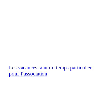
Les vacances sont un temps particulier
pour l’association