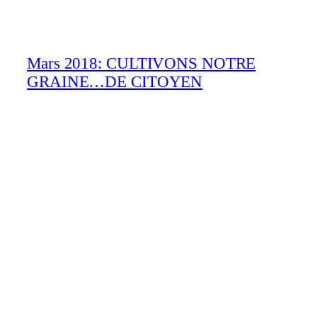
Mars 2018: CULTIVONS NOTRE
GRAINE…DE CITOYEN