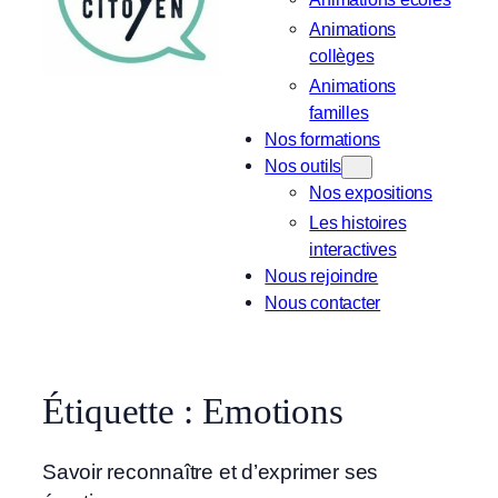
Animations
collèges
Animations
familles
Nos formations
Nos outils
Nos expositions
Les histoires
interactives
Nous rejoindre
Nous contacter
Étiquette :
Emotions
Savoir reconnaître et d’exprimer ses