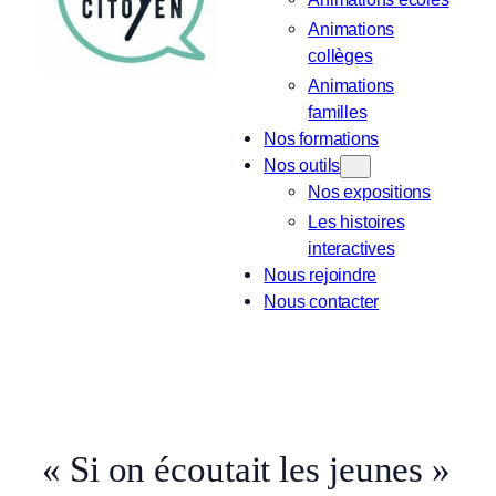
Animations
collèges
Animations
familles
Nos formations
Nos outils
Nos expositions
Les histoires
interactives
Nous rejoindre
Nous contacter
« Si on écoutait les jeunes »