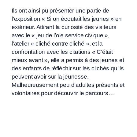
Ils ont ainsi pu présenter une partie de
l’exposition « Si on écoutait les jeunes » en
extérieur. Attirant la curiosité des visiteurs
avec le « jeu de l’oie service civique »,
l’atelier « cliché contre cliché », et la
confrontation avec les citations « C’était
mieux avant », elle a permis à des jeunes et
des enfants de réfléchir sur les clichés qu’ils
peuvent avoir sur la jeunesse.
Malheureusement peu d’adultes présents et
volontaires pour découvrir le parcours…