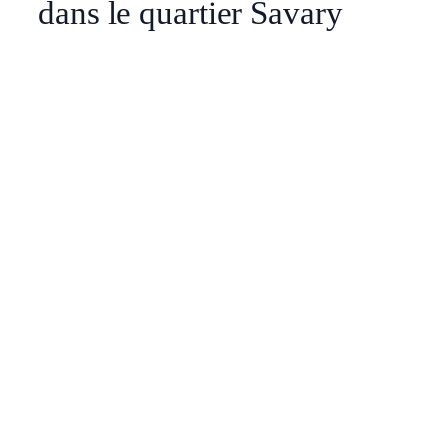
dans le quartier Savary