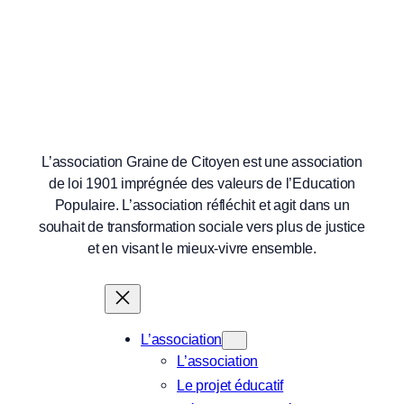
L’association Graine de Citoyen est une association
de loi 1901 imprégnée des valeurs de l’Education
Populaire. L’association réfléchit et agit dans un
souhait de transformation sociale vers plus de justice
et en visant le mieux-vivre ensemble.
L’association
L’association
Le projet éducatif