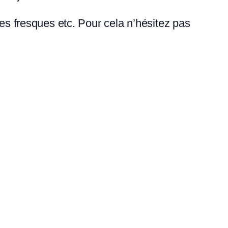
des fresques etc. Pour cela n’hésitez pas