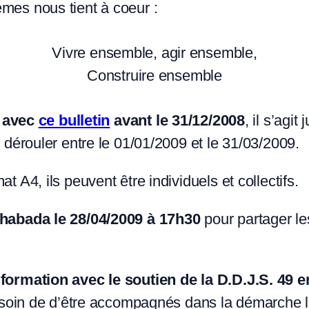
es nous tient à coeur :
Vivre ensemble, agir ensemble,
Construire ensemble
e avec
ce bulletin
avant le 31/12/2008
, il s’agi
dérouler entre le 01/01/2009 et le 31/03/2009.
A4, ils peuvent être individuels et collectifs.
Chabada le 28/04/2009 à 17h30
pour partager les
formation avec le soutien de la D.D.J.S. 49 e
esoin de d’être accompagnés dans la démarche le