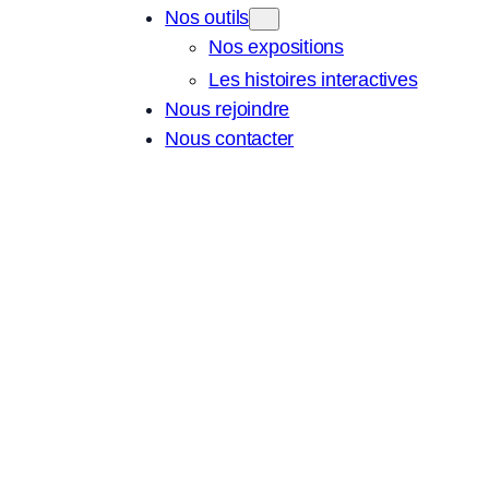
Nos outils
Nos expositions
Les histoires interactives
Nous rejoindre
Nous contacter