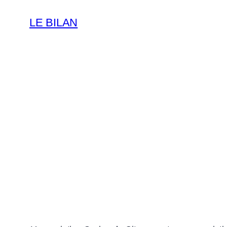
LE BILAN