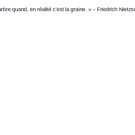
’arbre quand, en réalité c’est la graine. » – Friedrich Nietz