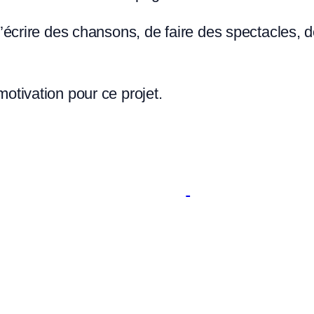
d’écrire des chansons, de faire des spectacles, 
otivation pour ce projet.