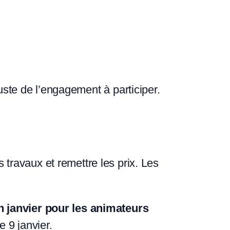
t juste de l’engagement à participer.
 travaux et remettre les prix. Les
n janvier pour les animateurs
 9 janvier.