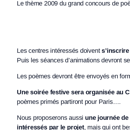
Le thème 2009 du grand concours de poèm
Les centres intéressés doivent
s’inscrir
Puis les séances d’animations devront se 
Les poèmes devront être envoyés en format 
Une soirée festive sera organisée au 
poèmes primés partiront pour Paris….
Nous proposerons aussi
une journée de 
intéressés par le projet
, mais qui ont b