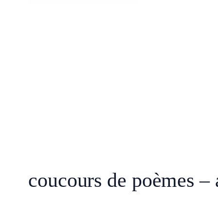
coucours de poèmes – a