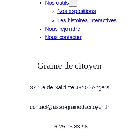
Nos outils
Nos expositions
Les histoires interactives
Nous rejoindre
Nous contacter
Graine de citoyen
37 rue de Salpinte 49100 Angers
contact@asso-grainedecitoyen.fr
06 25 95 83 98