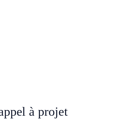
ppel à projet