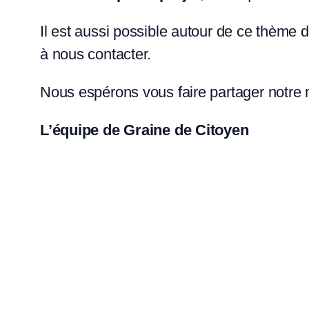
Il est aussi possible autour de ce thème 
à nous contacter.
Nous espérons vous faire partager notre m
L’équipe de Graine de Citoyen