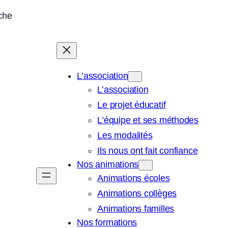
sche
L’association
L’association
Le projet éducatif
L’équipe et ses méthodes
Les modalités
Ils nous ont fait confiance
Nos animations
Animations écoles
Animations collèges
Animations familles
Nos formations