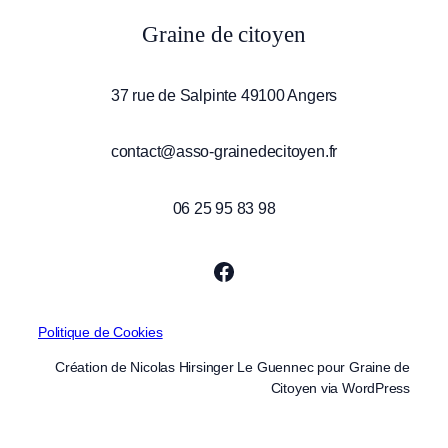
Graine de citoyen
37 rue de Salpinte 49100 Angers
contact@asso-grainedecitoyen.fr
06 25 95 83 98
Facebook
Politique de Cookies
Création de Nicolas Hirsinger Le Guennec pour Graine de
Citoyen via WordPress