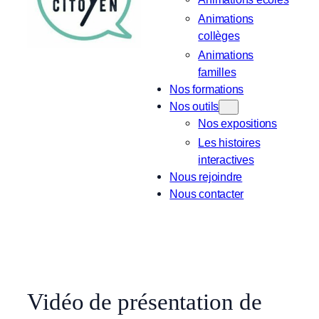
Animations
collèges
Animations
familles
Nos formations
Nos outils
Nos expositions
Les histoires
interactives
Nous rejoindre
Nous contacter
Vidéo de présentation de