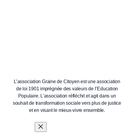
L’association Graine de Citoyen est une association
de loi 1901 imprégnée des valeurs de l’Education
Populaire. L’association réfléchit et agit dans un
souhait de transformation sociale vers plus de justice
et en visant le mieux-vivre ensemble.