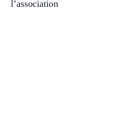
l’association