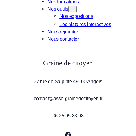
Nos formations
Nos outils
Nos expositions
Les histoires interactives
Nous rejoindre
Nous contacter
Graine de citoyen
37 rue de Salpinte 49100 Angers
contact@asso-grainedecitoyen.fr
06 25 95 83 98
Facebook