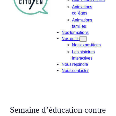
Animations
collèges
Animations
familles
Nos formations
Nos outils
Nos expositions
Les histoires
interactives
Nous rejoindre
Nous contacter
Semaine d’éducation contre