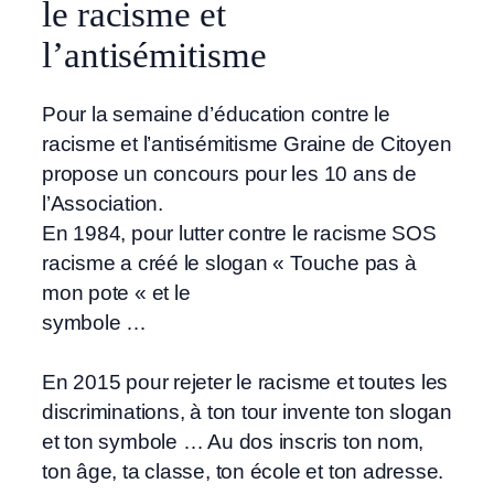
le racisme et
l’antisémitisme
Pour la semaine d’éducation contre le
racisme et l’antisémitisme Graine de Citoyen
propose un concours pour les 10 ans de
l’Association.
En 1984, pour lutter contre le racisme SOS
racisme a créé le slogan « Touche pas à
mon pote « et le
symbole …
En 2015 pour rejeter le racisme et toutes les
discriminations, à ton tour invente ton slogan
et ton symbole … Au dos inscris ton nom,
ton âge, ta classe, ton école et ton adresse.