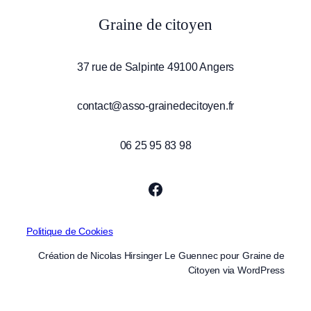
Graine de citoyen
37 rue de Salpinte 49100 Angers
contact@asso-grainedecitoyen.fr
06 25 95 83 98
Facebook
Politique de Cookies
Création de Nicolas Hirsinger Le Guennec pour Graine de
Citoyen via WordPress