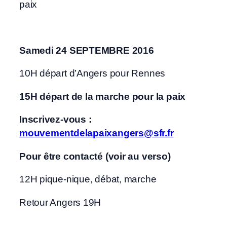
paix
Samedi 24 SEPTEMBRE 2016
10H départ d’Angers pour Rennes
15H départ de la marche pour la paix
Inscrivez-vous :
mouvementdelapaixangers@sfr.fr
Pour être contacté (voir au verso)
12H pique-nique, débat, marche
Retour Angers 19H