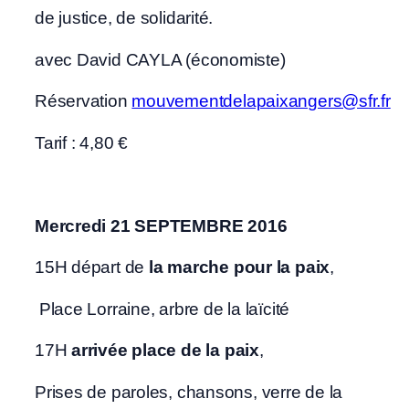
de justice, de solidarité.
avec David CAYLA (économiste)
Réservation
mouvementdelapaixangers@sfr.fr
Tarif : 4,80 €
Mercredi 21 SEPTEMBRE 2016
15H départ de
la marche pour la paix
,
Place Lorraine, arbre de la laïcité
17H
arrivée place de la paix
,
Prises de paroles, chansons, verre de la