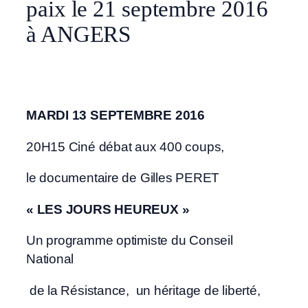
paix le 21 septembre 2016
à ANGERS
MARDI 13 SEPTEMBRE 2016
20H15 Ciné débat aux 400 coups,
le documentaire de Gilles PERET
« LES JOURS HEUREUX »
Un programme optimiste du Conseil
National
de la Résistance, un héritage de liberté,