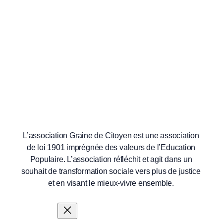
L’association Graine de Citoyen est une association
de loi 1901 imprégnée des valeurs de l’Education
Populaire. L’association réfléchit et agit dans un
souhait de transformation sociale vers plus de justice
et en visant le mieux-vivre ensemble.