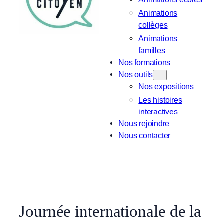
Animations
collèges
Animations
familles
Nos formations
Nos outils
Nos expositions
Les histoires
interactives
Nous rejoindre
Nous contacter
Journée internationale de la