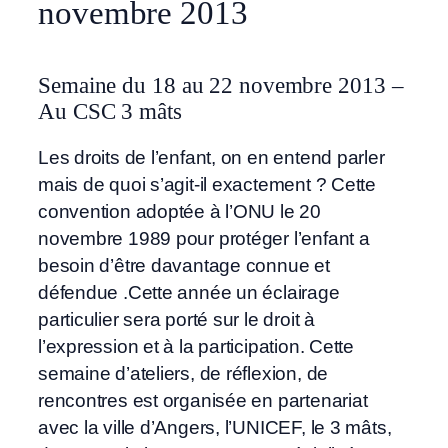
novembre 2013
Semaine du 18 au 22 novembre 2013 –
Au CSC 3 mâts
Les droits de l’enfant, on en entend parler
mais de quoi s’agit-il exactement ? Cette
convention adoptée à l’ONU le 20
novembre 1989 pour protéger l’enfant a
besoin d’être davantage connue et
défendue .Cette année un éclairage
particulier sera porté sur le droit à
l’expression et à la participation. Cette
semaine d’ateliers, de réflexion, de
rencontres est organisée en partenariat
avec la ville d’Angers, l’UNICEF, le 3 mâts,