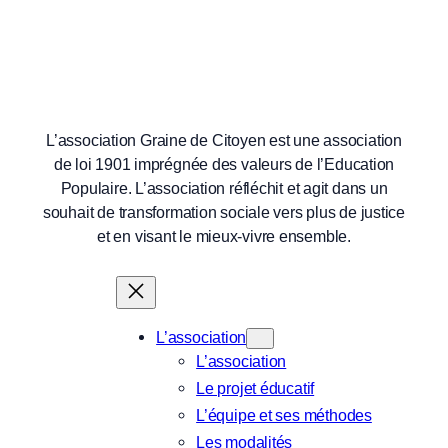
L’association Graine de Citoyen est une association
de loi 1901 imprégnée des valeurs de l’Education
Populaire. L’association réfléchit et agit dans un
souhait de transformation sociale vers plus de justice
et en visant le mieux-vivre ensemble.
L’association
L’association
Le projet éducatif
L’équipe et ses méthodes
Les modalités