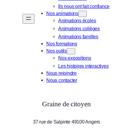
Ils nous ont fait confiance
Nos animations
Animations écoles
Animations collèges
Animations familles
Nos formations
Nos outils
Nos expositions
Les histoires interactives
Nous rejoindre
Nous contacter
Graine de citoyen
37 rue de Salpinte 49100 Angers