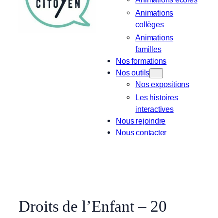
Animations
collèges
Animations
familles
Nos formations
Nos outils
Nos expositions
Les histoires
interactives
Nous rejoindre
Nous contacter
Droits de l’Enfant – 20