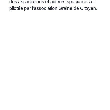
des associations et acteurs spécialisés et
pilotée par l’association Graine de Citoyen.